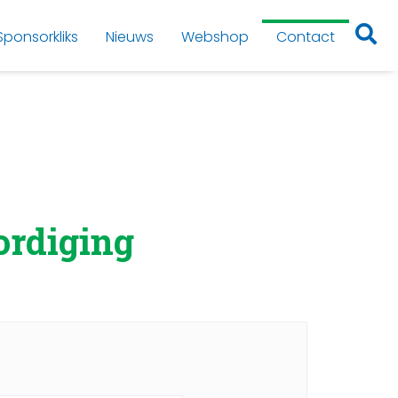
Sponsorkliks
Nieuws
Webshop
Contact
ordiging