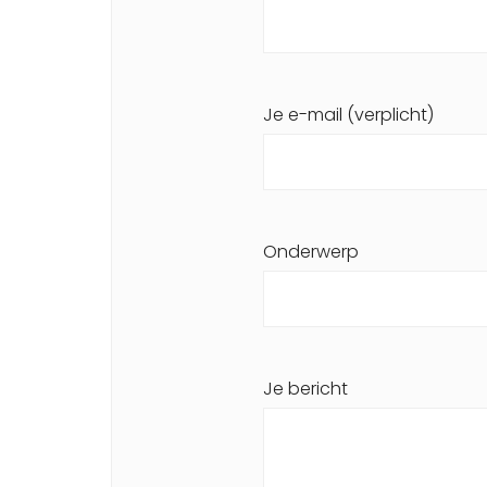
Je e-mail (verplicht)
Onderwerp
Je bericht