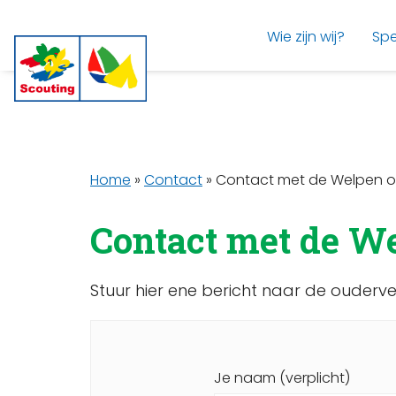
Wie zijn wij?
Spe
Home
»
Contact
»
Contact met de Welpen 
Contact met de W
Stuur hier ene bericht naar de oude
Je naam (verplicht)