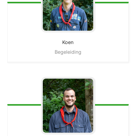
Koen
Begeleiding