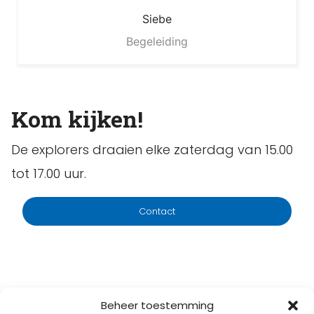
Siebe
Begeleiding
Kom kijken!
De explorers draaien elke zaterdag van 15.00
tot 17.00 uur.
Contact
Beheer toestemming