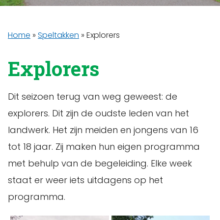
Home
»
Speltakken
»
Explorers
Explorers
Dit seizoen terug van weg geweest: de
explorers. Dit zijn de oudste leden van het
landwerk. Het zijn meiden en jongens van 16
tot 18 jaar. Zij maken hun eigen programma
met behulp van de begeleiding. Elke week
staat er weer iets uitdagens op het
programma.