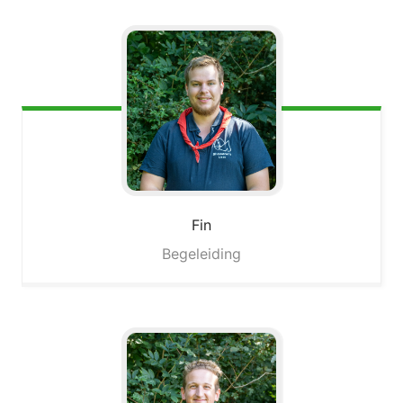
Fin
Begeleiding