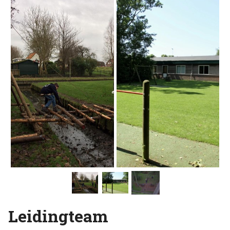
Leidingteam