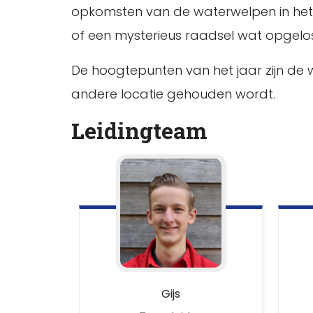
opkomsten van de waterwelpen in het 
of een mysterieus raadsel wat opgelo
De hoogtepunten van het jaar zijn de 
andere locatie gehouden wordt.
Leidingteam
Gijs