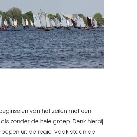
beginselen van het zeilen met een
t als zonder de hele groep. Denk hierbij
groepen uit de regio. Vaak staan de