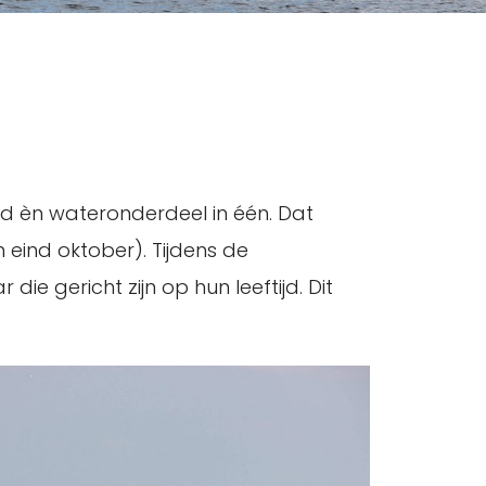
and èn wateronderdeel in één. Dat
eind oktober). Tijdens de
 gericht zijn op hun leeftijd. Dit