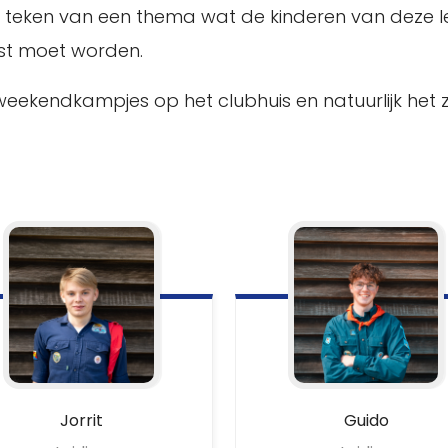
teken van een thema wat de kinderen van deze lee
st moet worden.
weekendkampjes op het clubhuis en natuurlijk het
Jorrit
Guido