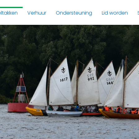
ltakken
Verhuur
Ondersteuning
Lid worden