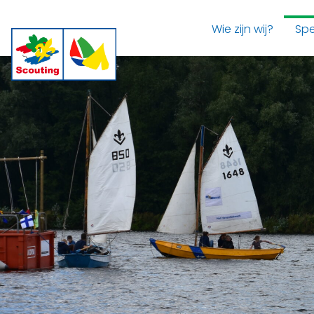
Wie zijn wij?
Spe