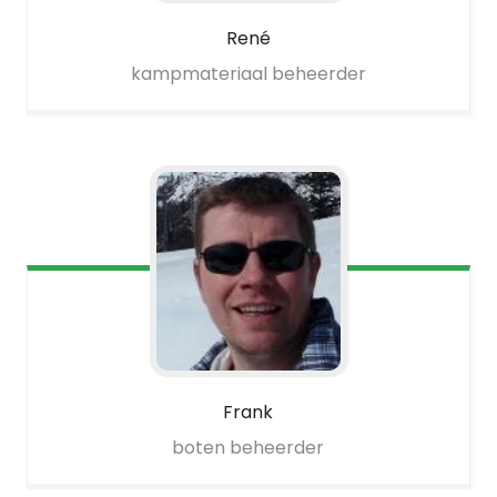
René
kampmateriaal beheerder
Frank
boten beheerder