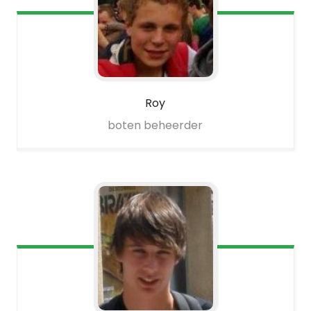
Roy
boten beheerder