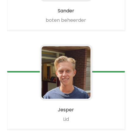
Sander
boten beheerder
Jesper
Lid