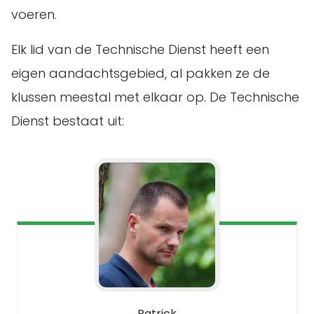
voeren.
Elk lid van de Technische Dienst heeft een
eigen aandachtsgebied, al pakken ze de
klussen meestal met elkaar op. De Technische
Dienst bestaat uit:
Patrick