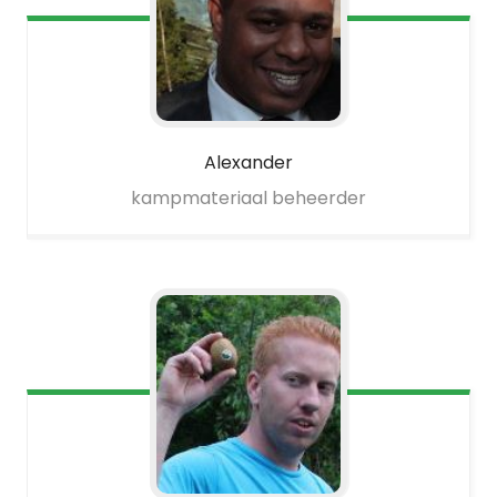
Alexander
kampmateriaal beheerder