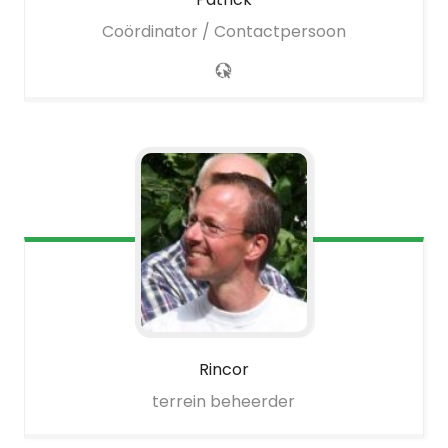
Coördinator / Contactpersoon
Rincor
terrein beheerder