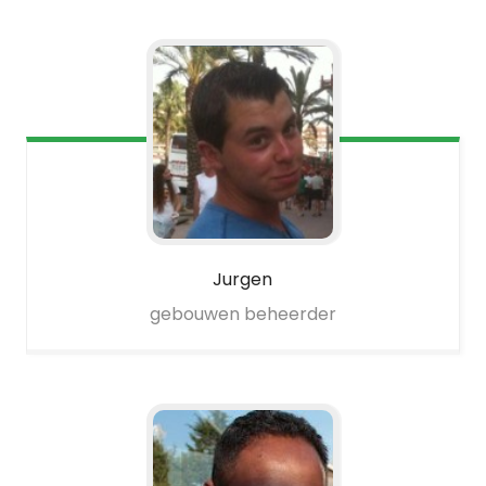
Jurgen
gebouwen beheerder