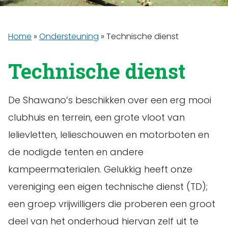
Home
»
Ondersteuning
»
Technische dienst
Technische dienst
De Shawano’s beschikken over een erg mooi
clubhuis en terrein, een grote vloot van
lelievletten, lelieschouwen en motorboten en
de nodigde tenten en andere
kampeermaterialen. Gelukkig heeft onze
vereniging een eigen technische dienst (TD);
een groep vrijwilligers die proberen een groot
deel van het onderhoud hiervan zelf uit te