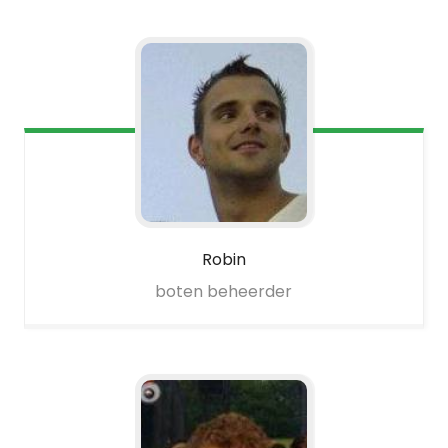
Robin
boten beheerder