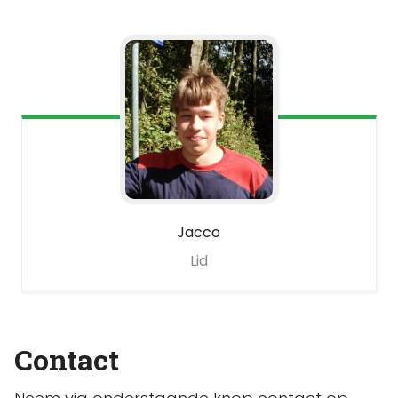
Jacco
Lid
Contact