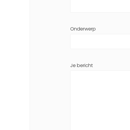
Onderwerp
Je bericht