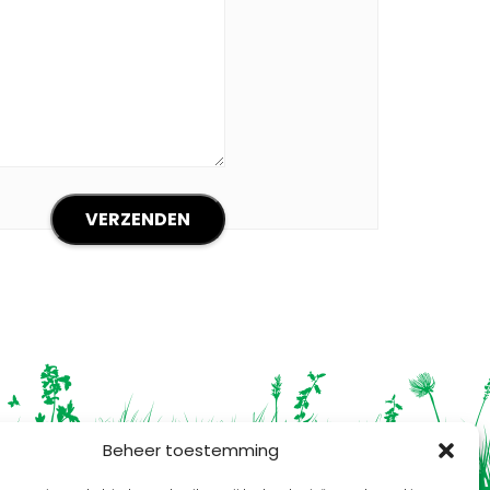
Beheer toestemming