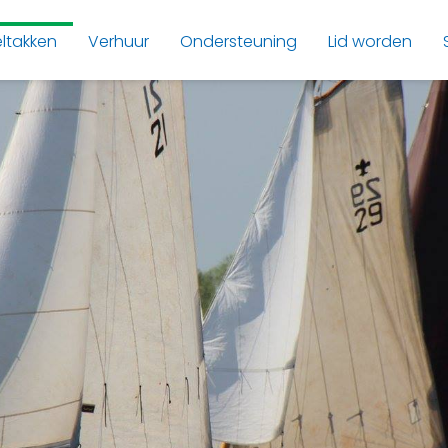
ltakken
Verhuur
Ondersteuning
Lid worden