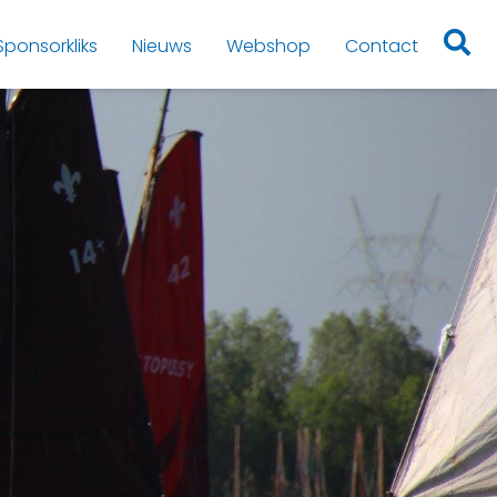
Sponsorkliks
Nieuws
Webshop
Contact