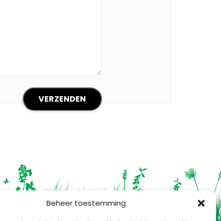
Beheer toestemming