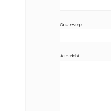
Onderwerp
Je bericht