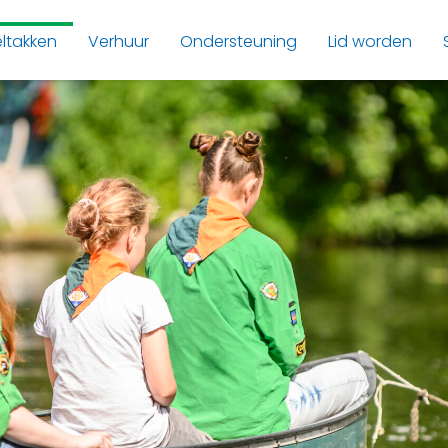
ltakken
Verhuur
Ondersteuning
Lid worden