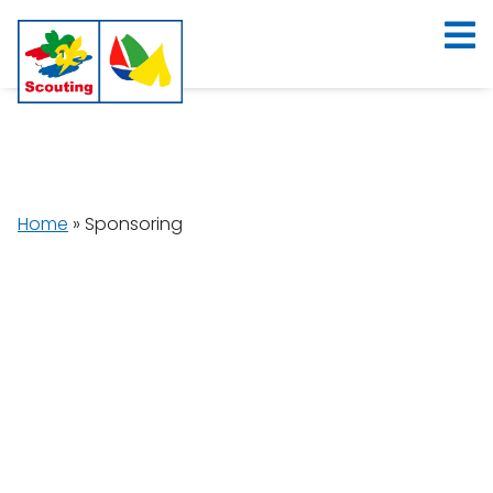
Home
»
Sponsoring